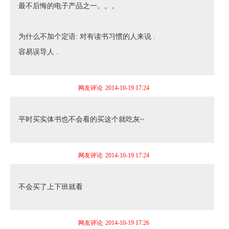
最不后悔的电子产品之一。。。
为什么不加个定语: 对有读书习惯的人来说 .
容易误导人 .
网友评论
2014-10-19 17:24
平时买实体书也不会看的买这个就吃灰~
网友评论
2014-10-19 17:24
不会买了上下班就看
网友评论
2014-10-19 17:26