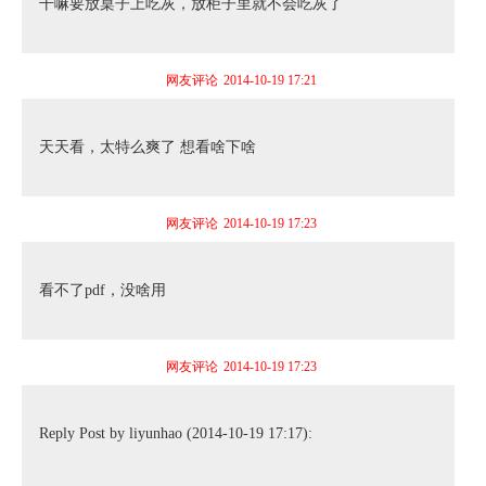
干嘛要放桌子上吃灰，放柜子里就不会吃灰了
网友评论
2014-10-19 17:21
天天看，太特么爽了 想看啥下啥
网友评论
2014-10-19 17:23
看不了pdf，没啥用
网友评论
2014-10-19 17:23
Reply Post by liyunhao (2014-10-19 17:17):