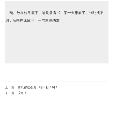
额。放在枕头底下。睡觉前看书。某一天想看了。到处找不
到，后来在床底下，一层厚厚的灰
上一篇：
西瓜都这么贵，吃不起了啊！
下一篇：没有了