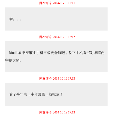
网友评论
2014-10-19 17:11
会。。。
网友评论
2014-10-19 17:12
kindle看书应该比手机平板更舒服吧，反正手机看书对眼睛伤
害挺大的。
网友评论
2014-10-19 17:13
看了半年书，半年漫画，就吃灰了
网友评论
2014-10-19 17:13