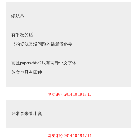
续航吊
有平板的话
书的资源又没问题的话就没必要
而且paperwhite2只有两种中文字体
英文也只有四种
网友评论
2014-10-19 17:13
经常拿来看小说....
网友评论
2014-10-19 17:14