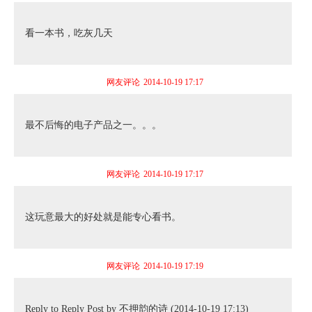
看一本书，吃灰几天
网友评论
2014-10-19 17:17
最不后悔的电子产品之一。。。
网友评论
2014-10-19 17:17
这玩意最大的好处就是能专心看书。
网友评论
2014-10-19 17:19
Reply to Reply Post by 不押韵的诗 (2014-10-19 17:13)