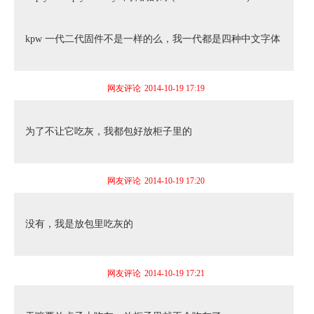
kpw 一代二代固件不是一样的么，我一代都是四种中文字体
网友评论
2014-10-19 17:19
为了不让它吃灰，我都包好放柜子里的
网友评论
2014-10-19 17:20
没有，我是放包里吃灰的
网友评论
2014-10-19 17:21