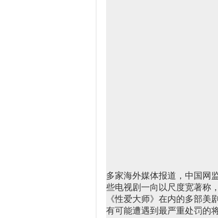
多家海外媒体报道，中国网
些电视剧一向以尺度宽著称
《性爱大师》在内的多部美剧或
有可能遭遇到最严重处罚的