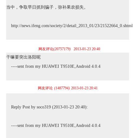
当中，争取早日抓到骗子，弥补果农损失。
http://news.ifeng.com/society/2/detail_2013_01/23/21522664_0.shtml
网友评论
(20757179)
2013-01-23 20:40
干嘛要突出洛阳呢
----sent from my HUAWEI T9510E,Android 4.0.4
网友评论
(1487794)
2013-01-23 20:41
Reply Post by soco319 (2013-01-23 20:40):
----sent from my HUAWEI T9510E,Android 4.0.4