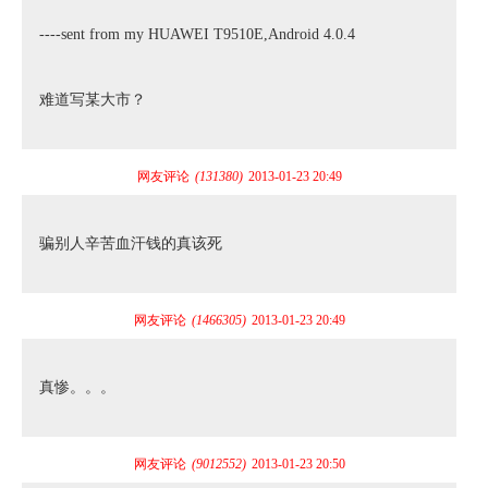
----sent from my HUAWEI T9510E,Android 4.0.4
难道写某大市？
网友评论
(131380)
2013-01-23 20:49
骗别人辛苦血汗钱的真该死
网友评论
(1466305)
2013-01-23 20:49
真惨。。。
网友评论
(9012552)
2013-01-23 20:50