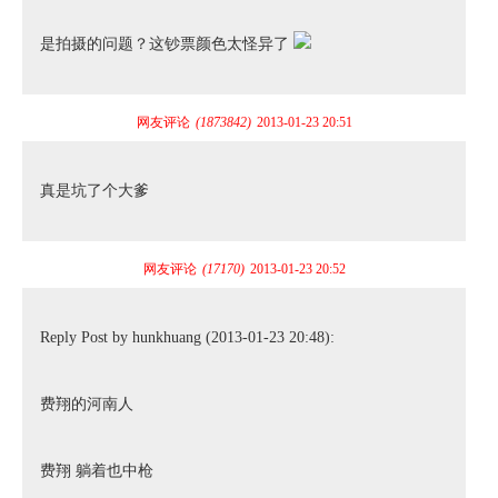
是拍摄的问题？这钞票颜色太怪异了
网友评论
(1873842)
2013-01-23 20:51
真是坑了个大爹
网友评论
(17170)
2013-01-23 20:52
Reply Post by hunkhuang (2013-01-23 20:48):
费翔的河南人
费翔 躺着也中枪