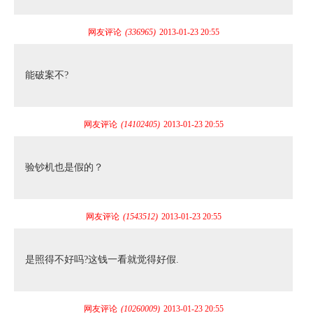
网友评论
(336965)
2013-01-23 20:55
能破案不?
网友评论
(14102405)
2013-01-23 20:55
验钞机也是假的？
网友评论
(1543512)
2013-01-23 20:55
是照得不好吗?这钱一看就觉得好假.
网友评论
(10260009)
2013-01-23 20:55