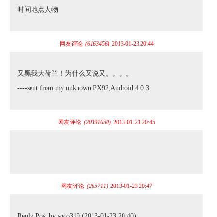
时间地点人物
网友评论
(6163456)
2013-01-23 20:44
又黑我大荷兰！为什么又说又。。。。
----sent from my unknown PX92,Android 4.0.3
网友评论
(20391650)
2013-01-23 20:45
网友评论
(265711)
2013-01-23 20:47
Reply Post by soco319 (2013-01-23 20:40):