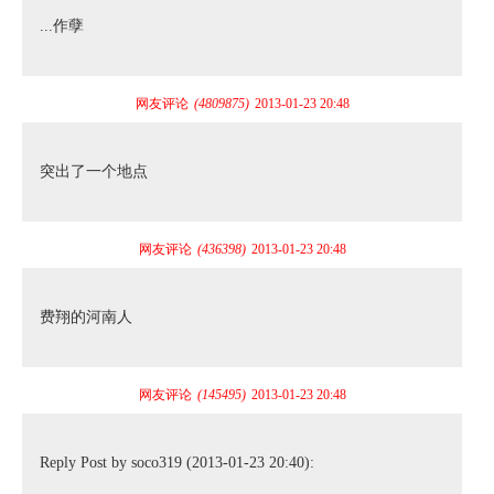
...作孽
网友评论
(4809875)
2013-01-23 20:48
突出了一个地点
网友评论
(436398)
2013-01-23 20:48
费翔的河南人
网友评论
(145495)
2013-01-23 20:48
Reply Post by soco319 (2013-01-23 20:40):