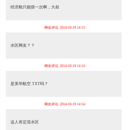
经济舱只能摸一次啊，大叔
网友评论
2014-10-19 14:13
水区网友？？
网友评论
2014-10-19 14:14
是美华航空.TXT吗？
网友评论
2014-10-19 14:14
这人肯定混水区