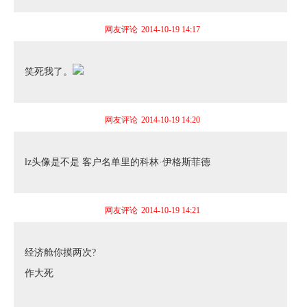
网友评论
2014-10-19 14:17
笑死我了。
网友评论
2014-10-19 14:20
lz头像是不是 客户名单里的科林·伊格斯菲德
网友评论
2014-10-19 14:21
经济舱你摸两次?
作大死