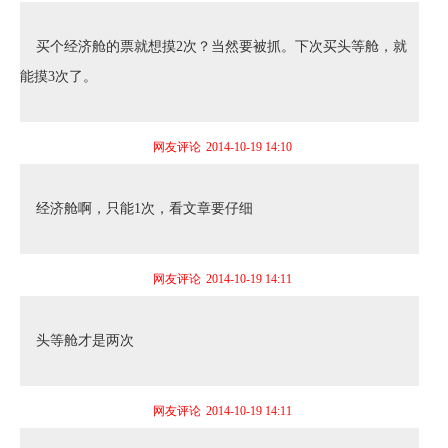
买个经济舱的票就想摸2次？当然要被抓。下次买头等舱，就
能摸3次了。
网友评论
2014-10-19 14:10
经济舱啊，只能1次，看文章要仔细
网友评论
2014-10-19 14:11
头等舱才是两次
网友评论
2014-10-19 14:11