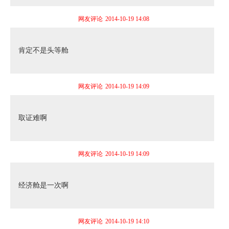
网友评论
2014-10-19 14:08
肯定不是头等舱
网友评论
2014-10-19 14:09
取证难啊
网友评论
2014-10-19 14:09
经济舱是一次啊
网友评论
2014-10-19 14:10