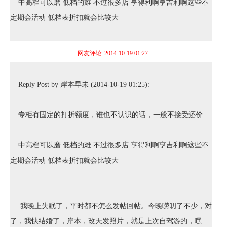
中高档可以磨 低档的难 不过很多店 亨得利啊亨吉利啊这些不
定期会活动 低档表折扣就会比较大
网友评论
2014-10-19 01:27
Reply Post by 岸本早未 (2014-10-19 01:25):
专柜有固定的打折额度，谁也不认识的话，一般不接受还价
中高档可以磨 低档的难 不过很多店 亨得利啊亨吉利啊这些不
定期会活动 低档表折扣就会比较大
我晚上失眠了，平时都不怎么发帖回帖。今晚唠叨了不少，对
了，我快结婚了，岸本，改天发照片，就是上次自驾游的，嘿