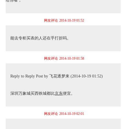
给你看，
网友评论
2014-10-19 01:52
能去专柜买表的人还在乎打折吗。
网友评论
2014-10-19 01:58
Reply to Reply Post by 飞花逐梦来 (2014-10-19 01:52)
深圳万象城买西铁城都比
京东
便宜。
网友评论
2014-10-19 02:01