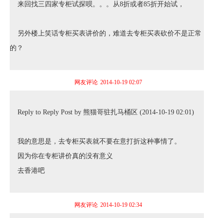
来回找三四家专柜试探呗。。。从8折或者85折开始试，
另外楼上笑话专柜买表讲价的，难道去专柜买表砍价不是正常
的？
网友评论
2014-10-19 02:07
Reply to Reply Post by 熊猫哥驻扎马桶区 (2014-10-19 02:01)
我的意思是，去专柜买表就不要在意打折这种事情了。
因为你在专柜讲价真的没有意义
去香港吧
网友评论
2014-10-19 02:34