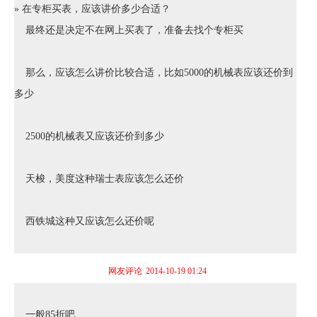
» 在专柜买表，应该讲价多少合适？
最终还是决定不在网上买表了，准备去找个专柜买
那么，应该怎么讲价比较合适，比如5000的机械表应该还价到
多少
2500的机械表又应该还价到多少
天梭，美度这种瑞士表应该怎么还价
西铁城这种又应该怎么还价呢
网友评论
2014-10-19 01:24
一般85折吧