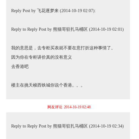
Reply Post by 飞花逐梦来 (2014-10-19 02:07):
Reply to Reply Post by 熊猫哥驻扎马桶区 (2014-10-19 02:01)
我的意思是，去专柜买表就不要在意打折这种事情了。
因为你在专柜讲价真的没有意义
去香港吧
楼主在挑天梭西铁城你说个香港。。。
网友评论
2014-10-19 02:48
Reply to Reply Post by 熊猫哥驻扎马桶区 (2014-10-19 02:34)