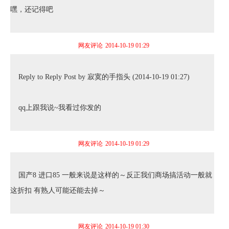
嘿，还记得吧
网友评论
2014-10-19 01:29
Reply to Reply Post by 寂寞的手指头 (2014-10-19 01:27)
qq上跟我说~我看过你发的
网友评论
2014-10-19 01:29
国产8 进口85 一般来说是这样的～反正我们商场搞活动一般就
这折扣 有熟人可能还能去掉～
网友评论
2014-10-19 01:30