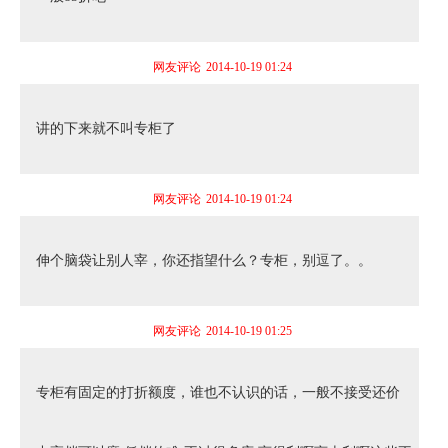
网友评论
2014-10-19 01:24
讲的下来就不叫专柜了
网友评论
2014-10-19 01:24
伸个脑袋让别人宰，你还指望什么？专柜，别逗了。。
网友评论
2014-10-19 01:25
专柜有固定的打折额度，谁也不认识的话，一般不接受还价