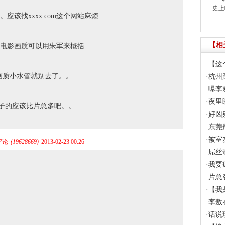
史上
该找xxxx.com这个网站麻烦
【相
的电影画质可以用朱军来概括
·
【这
画质小水管就别去了。。
·
杭州
·
曝李
·
夜里
子的应该比片总多吧。。
·
好凶
·
东莞
·
被室
评论
(19628669)
2013-02-23 00:26
·
屌丝
·
我要
·
片总
·
【我
·
李敖
·
话说