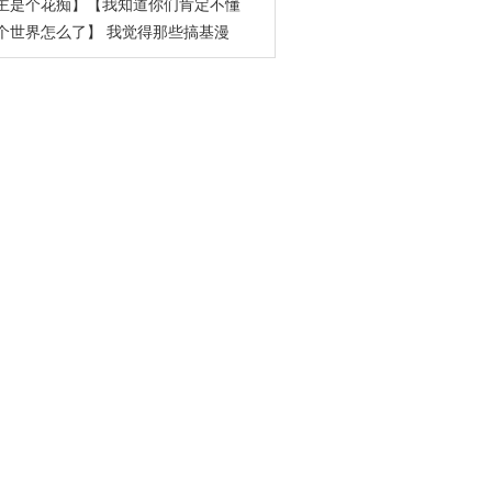
主是个花痴】【我知道你们肯定不懂
个世界怎么了】 我觉得那些搞基漫