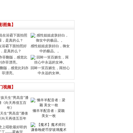
彩图集】
在浴霸下面拍照好
感性姐姐皮肤好白，御女
，是真的么？
中的极品。。
翻版，感觉比刘亦
回眸一笑百媚生，屌丝心
菲漂亮。
中永远的女神。
门视频】
懒羊羊配音者：梁颖
天生“男高音”潘倩
美女一枚
《向天再借五百年