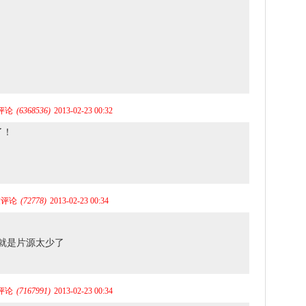
评论
(6368536)
2013-02-23 00:32
了！
友评论
(72778)
2013-02-23 00:34
就是片源太少了
评论
(7167991)
2013-02-23 00:34