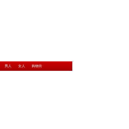
男人
女人
购物街