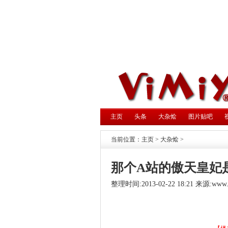
主页
头条
大杂烩
图片贴吧
当前位置：
主页
>
大杂烩
>
那个A站的傲天皇妃
整理时间:2013-02-22 18:21 来源:
www.