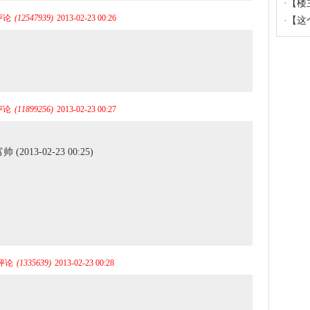
·
【楼
评论
(12547939)
2013-02-23 00:26
·
【这
评论
(11899256)
2013-02-23 00:27
 (2013-02-23 00:25)
评论
(1335639)
2013-02-23 00:28