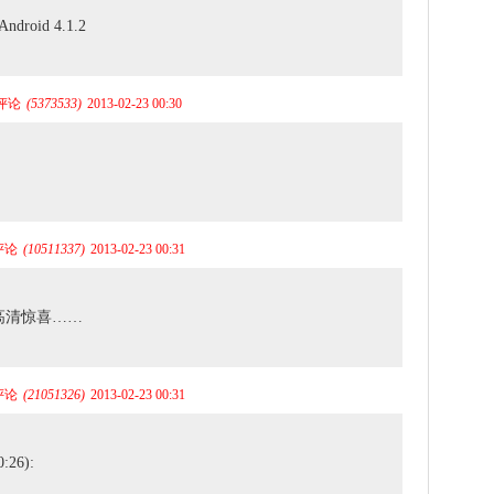
ndroid 4.1.2
评论
(5373533)
2013-02-23 00:30
评论
(10511337)
2013-02-23 00:31
高清惊喜……
评论
(21051326)
2013-02-23 00:31
:26):