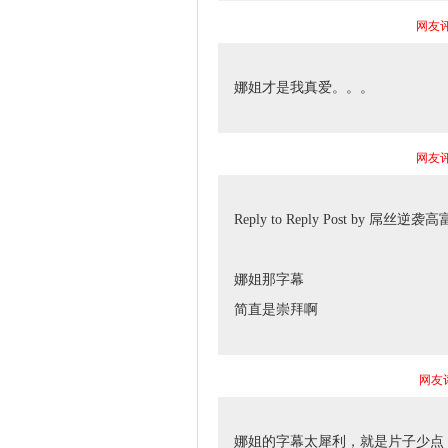
网友
娜姐才是我真爱。。。
网友
Reply to Reply Post by 屌丝逆袭高富帅
娜姐那字幕
简直是崇拜啊
网友
娜姐的字幕太犀利，就是片子少点