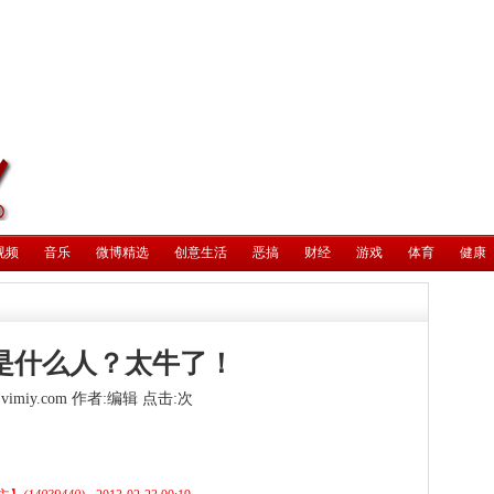
视频
音乐
微博精选
创意生活
恶搞
财经
游戏
体育
健康
是什么人？太牛了！
vimiy.com
作者:编辑 点击:
次