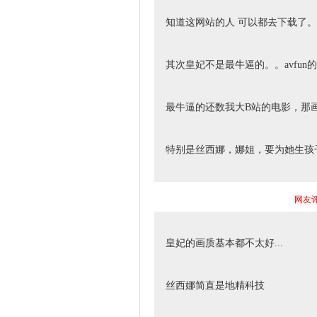
知道这网站的人 可以都去下载了。。应
其次皇妃不是最牛逼的。。avfun
最牛逼的还数我大B站的电影，那
特别是丝西娜，娜姐，要为她生孩
网友
皇妃的画质基本都不太好...
丝西娜简直是地精科技