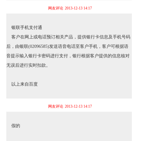
网友评论
2013-12-13 14:17
银联手机支付通
客户在网上或电话预订相关产品，提供银行卡信息及手机号码
后，由银联(02096585)发送语音电话至客户手机，客户可根据语
音提示输入银行卡密码进行支付，银行根据客户提供的信息核对
无误后进行实时扣款。
以上来自百度
网友评论
2013-12-13 14:17
假的