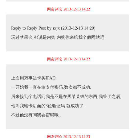
网友评论
2013-12-13 14:22
Reply to Reply Post by sxjx (2013-12-13 14:20)
玩过苹果么 都说是内购 内购你来给我个假网站吧
网友评论
2013-12-13 14:22
上次用万事达卡买IPAD,
一开始我一直在输支付密码.数次都不成功,
后来接到个电话问我是不是在买某某钱的东西,我答了之后,
他叫我输卡后面的3位验证码.就成功了.
不过他没有问我要密码哦..
网友评论
2013-12-13 14:23