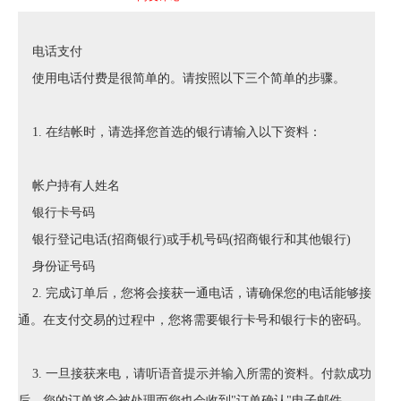
电话支付
使用电话付费是很简单的。请按照以下三个简单的步骤。
1. 在结帐时，请选择您首选的银行请输入以下资料：
帐户持有人姓名
银行卡号码
银行登记电话(招商银行)或手机号码(招商银行和其他银行)
身份证号码
2. 完成订单后，您将会接获一通电话，请确保您的电话能够接
通。在支付交易的过程中，您将需要银行卡号和银行卡的密码。
3. 一旦接获来电，请听语音提示并输入所需的资料。付款成功
后，您的订单将会被处理而您也会收到"订单确认"电子邮件。