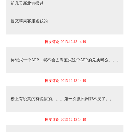
前几天新北方报过
冒充苹果客服盗钱的
网友评论
2013-12-13 14:19
你想买一个APP，就不会去淘宝买这个APP的兑换码么。。。
网友评论
2013-12-13 14:19
楼上有说真的有说假的。。。第一次微民网都不灵了。。
网友评论
2013-12-13 14:19