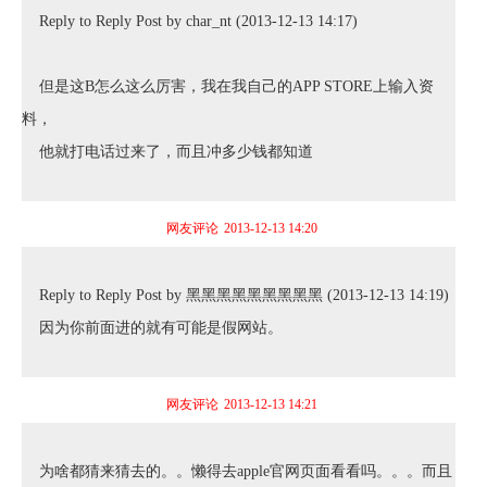
Reply to Reply Post by char_nt (2013-12-13 14:17)
但是这B怎么这么厉害，我在我自己的APP STORE上输入资
料，
他就打电话过来了，而且冲多少钱都知道
网友评论
2013-12-13 14:20
Reply to Reply Post by 黑黑黑黑黑黑黑黑黑 (2013-12-13 14:19)
因为你前面进的就有可能是假网站。
网友评论
2013-12-13 14:21
为啥都猜来猜去的。。懒得去apple官网页面看看吗。。。而且