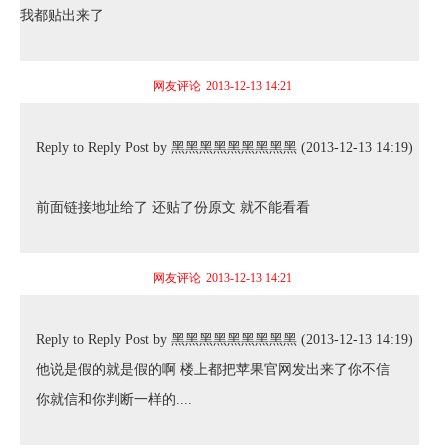
我都贴出来了
网友评论
2013-12-13 14:21
Reply to Reply Post by 黑黑黑黑黑黑黑黑黑 (2013-12-13 14:19)
前面链接地址给了 还贴了份原文 就不能看看
网友评论
2013-12-13 14:21
Reply to Reply Post by 黑黑黑黑黑黑黑黑黑 (2013-12-13 14:19)
他说是假的就是假的啊 楼上都把苹果官网发出来了你不信
你就信和你判断一样的....