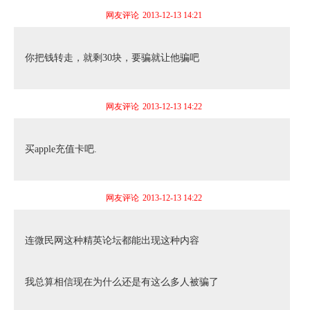
网友评论
2013-12-13 14:21
你把钱转走，就剩30块，要骗就让他骗吧
网友评论
2013-12-13 14:22
买apple充值卡吧.
网友评论
2013-12-13 14:22
连微民网这种精英论坛都能出现这种内容
我总算相信现在为什么还是有这么多人被骗了