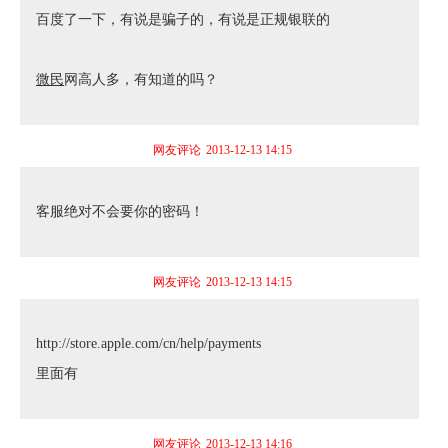
百度了一下，有说是骗子的，有说是正规银联的
微民
网高人多，有知道的吗？
网友评论
2013-12-13 14:15
客服绝对不会要你的密码！
网友评论
2013-12-13 14:15
http://store.apple.com/cn/help/payments
里面有
网友评论
2013-12-13 14:16