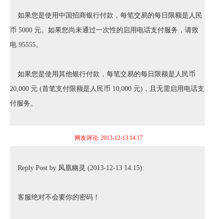
如果您是使用中国招商银行付款，每笔交易的每日限额是人民
币 5000 元。如果您尚未通过一次性的启用电话支付服务，请致
电 95555。
如果您是使用其他银行付款，每笔交易的每日限额是人民币
20,000 元 (首笔支付限额是人民币 10,000 元)，且无需启用电话支
付服务。
网友评论
2013-12-13 14:17
Reply Post by 凤凰幽灵 (2013-12-13 14:15):
客服绝对不会要你的密码！