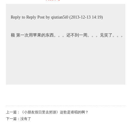
Reply to Reply Post by qiutian5i0 (2013-12-13 14:19)
额 第一次用苹果的东西。。。还不到一周。。。见笑了。。。
上一篇：
《小朋友假日里去郊游》这歌是谁唱的啊？
下一篇：没有了