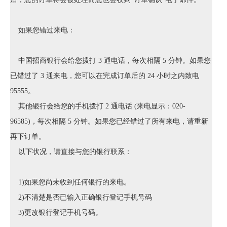
如果您错过来电：
中国招商银行会给您拨打 3 通电话，每次相隔 5 分钟。如果您
已错过了 3 通来电，您可以在完成订单后的 24 小时之内致电
95555。
其他银行会给您的手机拨打 2 通电话 (来电显示：020-
96585)，每次相隔 5 分钟。如果您已经错过了所有来电，请重新
再下订单。
以下状况，请直接与您的银行联系：
1)如果您尚未收到任何银行的来电。
2)不清楚是否已输入正确银行登记手机号码
3)更改银行登记手机号码。