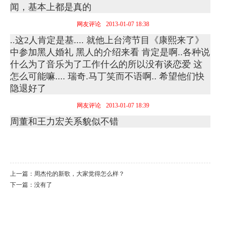
闻，基本上都是真的
网友评论
2013-01-07 18:38
..这2人肯定是基.... 就他上台湾节目《康熙来了》
中参加黑人婚礼 黑人的介绍来看 肯定是啊..各种说
什么为了音乐为了工作什么的所以没有谈恋爱 这
怎么可能嘛.... 瑞奇.马丁笑而不语啊.. 希望他们快
隐退好了
网友评论
2013-01-07 18:39
周董和王力宏关系貌似不错
上一篇：
周杰伦的新歌，大家觉得怎么样？
下一篇：没有了