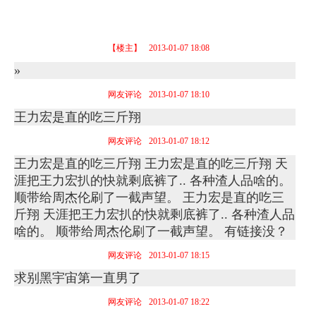
【楼主】
2013-01-07 18:08
»
网友评论
2013-01-07 18:10
王力宏是直的吃三斤翔
网友评论
2013-01-07 18:12
王力宏是直的吃三斤翔 王力宏是直的吃三斤翔 天
涯把王力宏扒的快就剩底裤了.. 各种渣人品啥的。
顺带给周杰伦刷了一截声望。 王力宏是直的吃三
斤翔 天涯把王力宏扒的快就剩底裤了.. 各种渣人品
啥的。 顺带给周杰伦刷了一截声望。 有链接没？
网友评论
2013-01-07 18:15
求别黑宇宙第一直男了
网友评论
2013-01-07 18:22