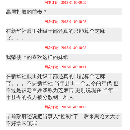
网友评论
2013-01-09 09:59
高层打脸的前奏？
网友评论
2013-01-09 10:03
在新华社眼里处级干部还真的只能算个芝麻
官。。。
网友评论
2013-01-09 10:08
我猜楼上的喜欢这样的妹纸
网友评论
2013-01-09 10:11
在新华社眼里处级干部还真的只能算个芝麻
官。。。不要新华社 当年县里一个县令的年代 也
不过是被老百姓戏称为芝麻官 更别说现在 当年一
个县令的权力被分散到一堆人
网友评论
2013-01-09 10:12
早前政府还说把当事人“控制”了，后来舆论太大才
不好拿来顶罪