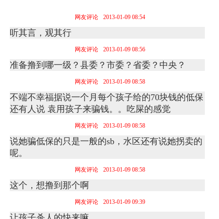
网友评论
2013-01-09 08:54
听其言，观其行
网友评论
2013-01-09 08:56
准备撸到哪一级？县委？市委？省委？中央？
网友评论
2013-01-09 08:58
不端不幸福据说一个月每个孩子给的70块钱的低保
还有人说 袁用孩子来骗钱。。吃屎的感觉
网友评论
2013-01-09 08:58
说她骗低保的只是一般的sb，水区还有说她拐卖的
呢。
网友评论
2013-01-09 08:58
这个，想撸到那个啊
网友评论
2013-01-09 09:39
让孩子杀人的快来嘛