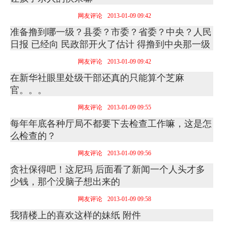
网友评论
2013-01-09 09:42
准备撸到哪一级？县委？市委？省委？中央？人民
日报 已经向 民政部开火了估计 得撸到中央那一级
网友评论
2013-01-09 09:42
在新华社眼里处级干部还真的只能算个芝麻
官。。。
网友评论
2013-01-09 09:55
每年年底各种厅局不都要下去检查工作嘛，这是怎
么检查的？
网友评论
2013-01-09 09:56
贪社保得吧！这尼玛 后面看了新闻一个人头才多
少钱，那个没脑子想出来的
网友评论
2013-01-09 09:58
我猜楼上的喜欢这样的妹纸 附件