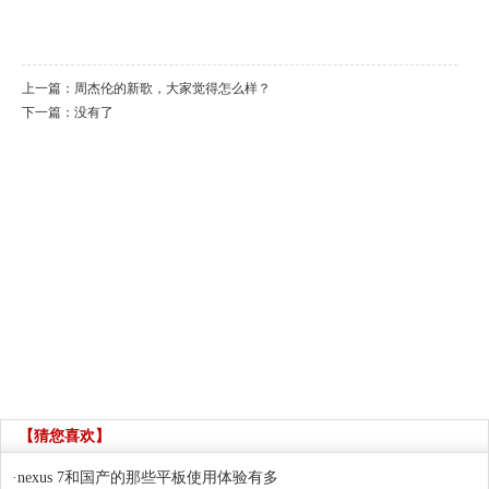
上一篇：
周杰伦的新歌，大家觉得怎么样？
下一篇：没有了
【猜您喜欢】
·
nexus 7和国产的那些平板使用体验有多