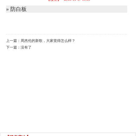
» 防白板
上一篇：
周杰伦的新歌，大家觉得怎么样？
下一篇：没有了