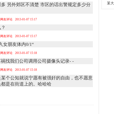
某大
多 另外郊区不清楚 市区的话出警规定多少分
网友评论
2013-01-07 15:17
么？
网友评论
2013-01-07 15:17
女朋友体内0/1“
网友评论
2013-01-07 15:18
车祸找我们公司调用公司摄像头记录- -
网友评论
2013-01-07 15:18
是某个公知就说宁愿有被强奸的自由，也不愿意
头都是在街道上的。哈哈哈