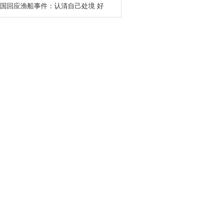
国回应渔船事件：认清自己处境 好