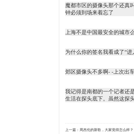
魔都市区的摄像头那个还真叫
钟必须到场来着忘了
上海不是中国最安全的城市
为什么你的签名我看成了”进入
郊区摄像头不多啊- -上次出
我记得是南都的一个记者还
生活在探头底下。虽然这探
上一篇：
周杰伦的新歌，大家觉得怎么样？